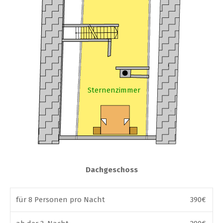
Sternenzimmer
Dachgeschoss
für 8 Personen pro Nacht
390€