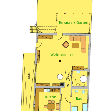
Terrasse / Garten
Wohnzimmer
Küche
Bad