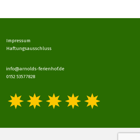
Impressum
Haftungsausschluss
info@arnolds-ferienhof.de
0152 53577828