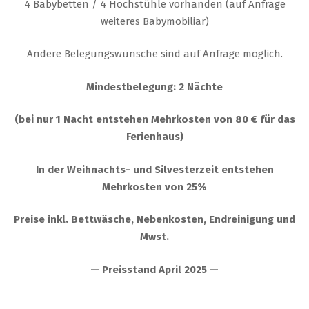
4 Babybetten / 4 Hochstühle vorhanden (auf Anfrage
weiteres Babymobiliar)
Andere Belegungswünsche sind auf Anfrage möglich.
Mindestbelegung: 2 Nächte
(bei nur 1 Nacht entstehen Mehrkosten von 80 € für das
Ferienhaus)
In der Weihnachts- und Silvesterzeit entstehen
Mehrkosten von 25%
Preise inkl. Bettwäsche, Nebenkosten, Endreinigung und
Mwst.
— Preisstand April 2025 —