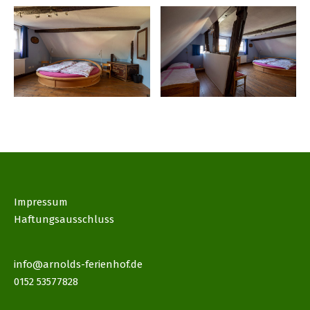
Impressum
Haftungsausschluss
info@arnolds-ferienhof.de
0152 53577828